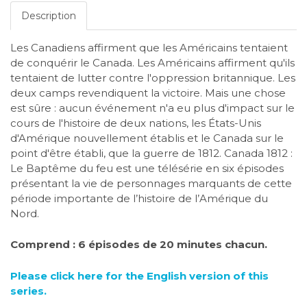
Description
Les Canadiens affirment que les Américains tentaient
de conquérir le Canada. Les Américains affirment qu'ils
tentaient de lutter contre l'oppression britannique. Les
deux camps revendiquent la victoire. Mais une chose
est sûre : aucun événement n'a eu plus d'impact sur le
cours de l'histoire de deux nations, les États-Unis
d'Amérique nouvellement établis et le Canada sur le
point d'être établi, que la guerre de 1812. Canada 1812 :
Le Baptême du feu est une télésérie en six épisodes
présentant la vie de personnages marquants de cette
période importante de l’histoire de l’Amérique du
Nord.
Comprend : 6 épisodes de 20 minutes chacun.
Please click here for the English version of this
series.