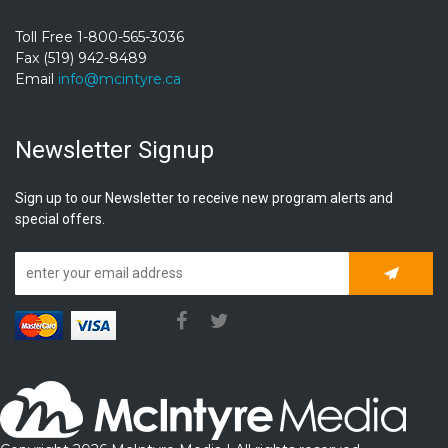
Toll Free 1-800-565-3036
Fax (519) 942-8489
Email
info@mcintyre.ca
Newsletter Signup
Sign up to our Newsletter to receive new program alerts and
special offers.
Subscrib