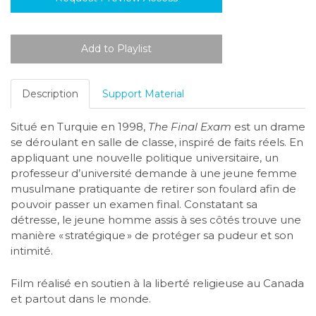
Description
Support Material
Situé en Turquie en 1998,
The Final Exam
est un drame
se déroulant en salle de classe, inspiré de faits réels. En
appliquant une nouvelle politique universitaire, un
professeur d’université demande à une jeune femme
musulmane pratiquante de retirer son foulard afin de
pouvoir passer un examen final. Constatant sa
détresse, le jeune homme assis à ses côtés trouve une
manière « stratégique » de protéger sa pudeur et son
intimité.
Film réalisé en soutien à la liberté religieuse au Canada
et partout dans le monde.