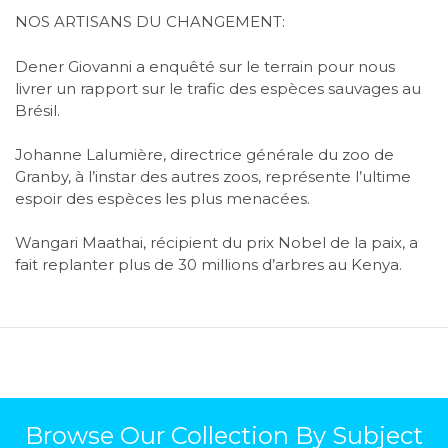
NOS ARTISANS DU CHANGEMENT:
Dener Giovanni a enquêté sur le terrain pour nous
livrer un rapport sur le trafic des espèces sauvages au
Brésil.
Johanne Lalumière, directrice générale du zoo de
Granby, à l’instar des autres zoos, représente l’ultime
espoir des espèces les plus menacées.
Wangari Maathai, récipient du prix Nobel de la paix, a
fait replanter plus de 30 millions d’arbres au Kenya.
Browse Our Collection By Subject