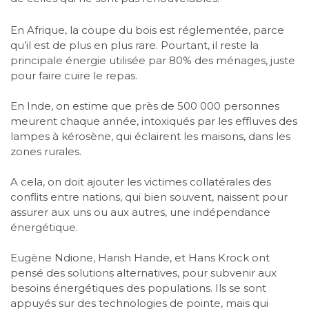
En Afrique, la coupe du bois est réglementée, parce
qu’il est de plus en plus rare. Pourtant, il reste la
principale énergie utilisée par 80% des ménages, juste
pour faire cuire le repas.
En Inde, on estime que près de 500 000 personnes
meurent chaque année, intoxiqués par les effluves des
lampes à kérosène, qui éclairent les maisons, dans les
zones rurales.
A cela, on doit ajouter les victimes collatérales des
conflits entre nations, qui bien souvent, naissent pour
assurer aux uns ou aux autres, une indépendance
énergétique.
Eugène Ndione, Harish Hande, et Hans Krock ont
pensé des solutions alternatives, pour subvenir aux
besoins énergétiques des populations. Ils se sont
appuyés sur des technologies de pointe, mais qui