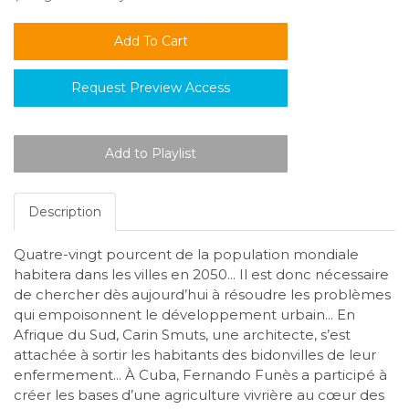
Request Preview Access
Description
Quatre-vingt pourcent de la population mondiale
habitera dans les villes en 2050... Il est donc nécessaire
de chercher dès aujourd’hui à résoudre les problèmes
qui empoisonnent le développement urbain... En
Afrique du Sud, Carin Smuts, une architecte, s’est
attachée à sortir les habitants des bidonvilles de leur
enfermement... À Cuba, Fernando Funès a participé à
créer les bases d’une agriculture vivrière au cœur des