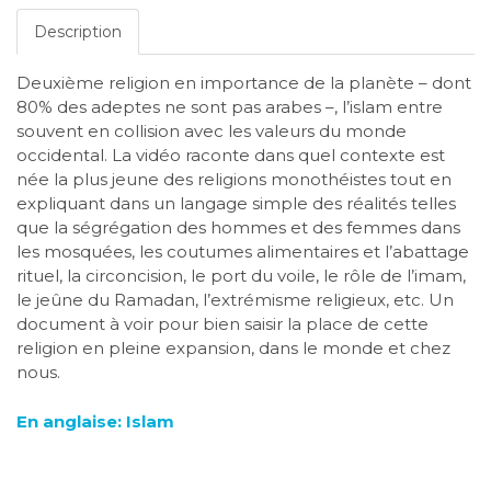
Description
Deuxième religion en importance de la planète – dont
80% des adeptes ne sont pas arabes –, l’islam entre
souvent en collision avec les valeurs du monde
occidental. La vidéo raconte dans quel contexte est
née la plus jeune des religions monothéistes tout en
expliquant dans un langage simple des réalités telles
que la ségrégation des hommes et des femmes dans
les mosquées, les coutumes alimentaires et l’abattage
rituel, la circoncision, le port du voile, le rôle de l’imam,
le jeûne du Ramadan, l’extrémisme religieux, etc. Un
document à voir pour bien saisir la place de cette
religion en pleine expansion, dans le monde et chez
nous.
En anglaise: Islam