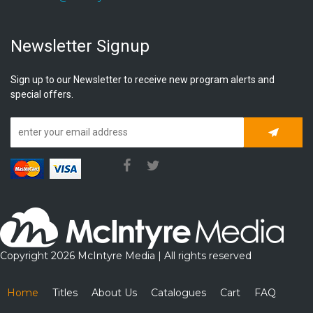
Newsletter Signup
Sign up to our Newsletter to receive new program alerts and
special offers.
Subscrib
Copyright 2026 McIntyre Media | All rights reserved
Home
Titles
About Us
Catalogues
Cart
FAQ