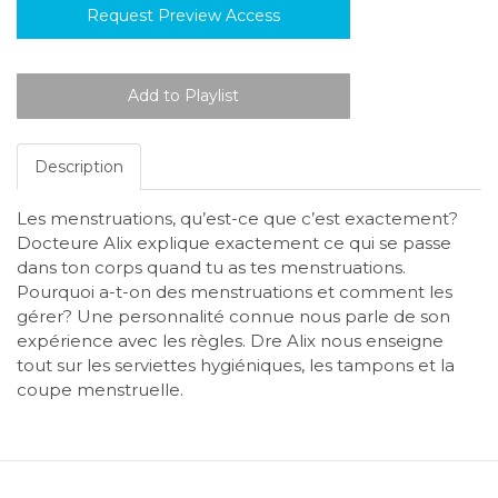
Request Preview Access
Description
Les menstruations, qu’est-ce que c’est exactement?
Docteure Alix explique exactement ce qui se passe
dans ton corps quand tu as tes menstruations.
Pourquoi a-t-on des menstruations et comment les
gérer? Une personnalité connue nous parle de son
expérience avec les règles. Dre Alix nous enseigne
tout sur les serviettes hygiéniques, les tampons et la
coupe menstruelle.