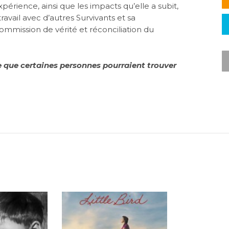
xpérience, ainsi que les impacts qu’elle a subit,
travail avec d’autres Survivants et sa
Commission de vérité et réconciliation du
 que certaines personnes pourraient trouver