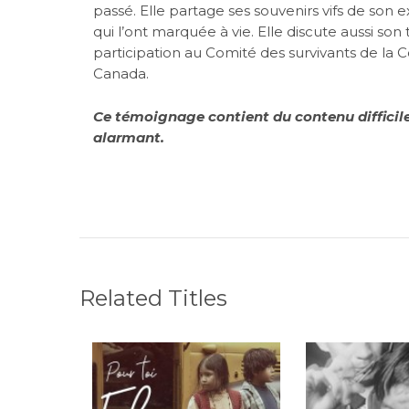
passé. Elle partage ses souvenirs vifs de son e
qui l’ont marquée à vie. Elle discute aussi son 
participation au Comité des survivants de la 
Canada.
Ce témoignage contient du contenu difficile
alarmant.
Related Titles