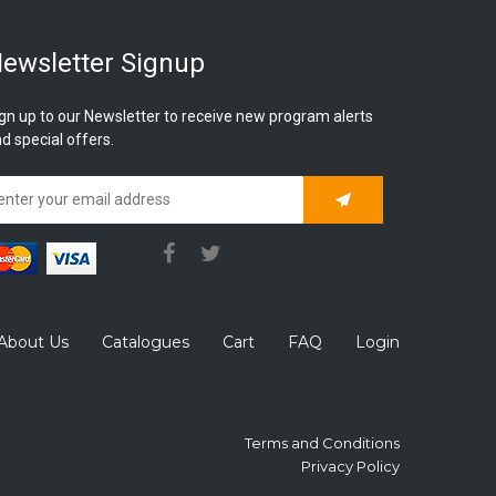
ewsletter Signup
gn up to our Newsletter to receive new program alerts
d special offers.
Subscribe
About Us
Catalogues
Cart
FAQ
Login
Terms and Conditions
Privacy Policy