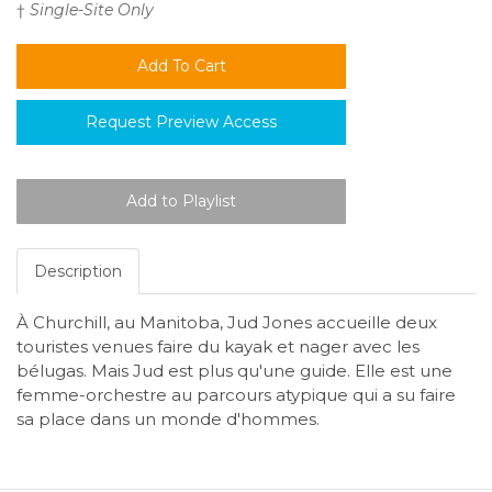
†
Single-Site Only
Request Preview Access
Description
À Churchill, au Manitoba, Jud Jones accueille deux
touristes venues faire du kayak et nager avec les
bélugas. Mais Jud est plus qu'une guide. Elle est une
femme-orchestre au parcours atypique qui a su faire
sa place dans un monde d'hommes.