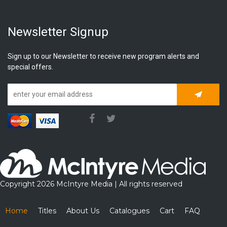
Newsletter Signup
Sign up to our Newsletter to receive new program alerts and
special offers.
Subscrib
Copyright 2026 McIntyre Media | All rights reserved
Home
Titles
About Us
Catalogues
Cart
FAQ