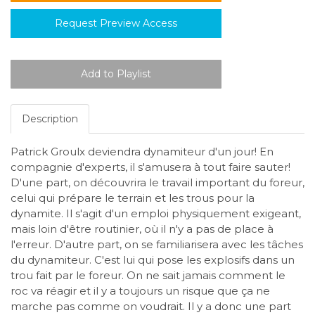
Request Preview Access
Description
Patrick Groulx deviendra dynamiteur d'un jour! En
compagnie d'experts, il s'amusera à tout faire sauter!
D'une part, on découvrira le travail important du foreur,
celui qui prépare le terrain et les trous pour la
dynamite. Il s'agit d'un emploi physiquement exigeant,
mais loin d'être routinier, où il n'y a pas de place à
l'erreur. D'autre part, on se familiarisera avec les tâches
du dynamiteur. C'est lui qui pose les explosifs dans un
trou fait par le foreur. On ne sait jamais comment le
roc va réagir et il y a toujours un risque que ça ne
marche pas comme on voudrait. Il y a donc une part