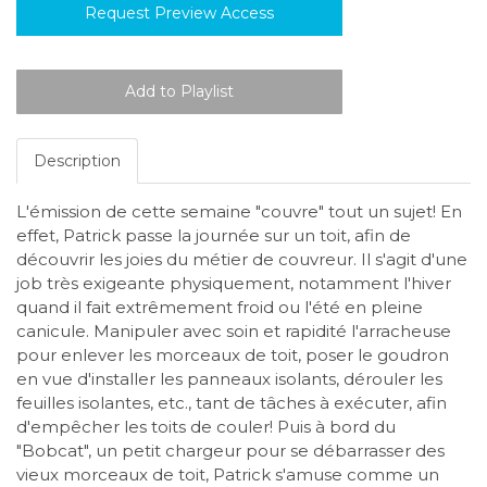
Request Preview Access
Description
L'émission de cette semaine "couvre" tout un sujet! En
effet, Patrick passe la journée sur un toit, afin de
découvrir les joies du métier de couvreur. Il s'agit d'une
job très exigeante physiquement, notamment l'hiver
quand il fait extrêmement froid ou l'été en pleine
canicule. Manipuler avec soin et rapidité l'arracheuse
pour enlever les morceaux de toit, poser le goudron
en vue d'installer les panneaux isolants, dérouler les
feuilles isolantes, etc., tant de tâches à exécuter, afin
d'empêcher les toits de couler! Puis à bord du
"Bobcat", un petit chargeur pour se débarrasser des
vieux morceaux de toit, Patrick s'amuse comme un