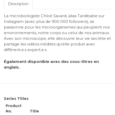
Description
La microbiologiste Chloé Savard, alias Tardibabe sur
Instagram (avec plus de 900 000 followers), se
passionne pour les microorganismes qui peuplent nos
environnements, notre corps ou celui de nos animaux.
Avec son microscope, elle découvre leur vie secrète et
partage les vidéos inédites qu’elle produit avec
différent.e.s expert.e.s.
Également disponible avec des sous-titres en
anglais.
Series Titles
Product
No.
Title