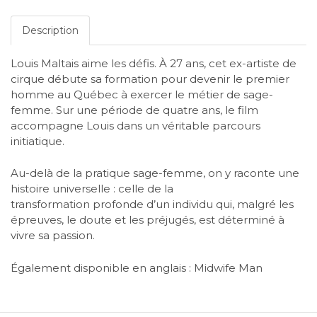
Description
Louis Maltais aime les défis. À 27 ans, cet ex-artiste de
cirque débute sa formation pour devenir le premier
homme au
Québec à exercer le métier de sage-
femme. Sur une période de quatre ans, le film
accompagne Louis dans un véritable
parcours
initiatique.
Au-delà de la pratique sage-femme, on y raconte une
histoire universelle : celle de la
transformation profonde d’un individu qui, malgré les
épreuves, le doute et les préjugés, est déterminé à
vivre sa passion.​​
Également disponible en anglais : Midwife Man