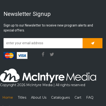
Newsletter Signup
Sign up to our Newsletter to receive new program alerts and
special offers.
Subscrib
Copyright 2026 McIntyre Media | All rights reserved
Home
Titles
About Us
Catalogues
Cart
FAQ