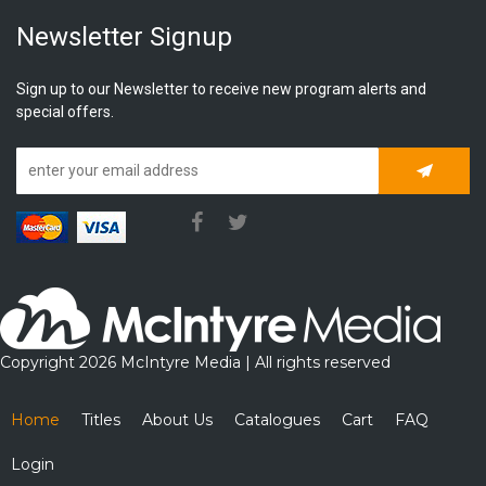
Newsletter Signup
Sign up to our Newsletter to receive new program alerts and
special offers.
Subscrib
Copyright 2026 McIntyre Media | All rights reserved
Home
Titles
About Us
Catalogues
Cart
FAQ
Login