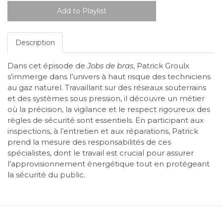
Description
Dans cet épisode de
Jobs de bras
, Patrick Groulx
s’immerge dans l’univers à haut risque des techniciens
au gaz naturel. Travaillant sur des réseaux souterrains
et des systèmes sous pression, il découvre un métier
où la précision, la vigilance et le respect rigoureux des
règles de sécurité sont essentiels. En participant aux
inspections, à l’entretien et aux réparations, Patrick
prend la mesure des responsabilités de ces
spécialistes, dont le travail est crucial pour assurer
l’approvisionnement énergétique tout en protégeant
la sécurité du public.