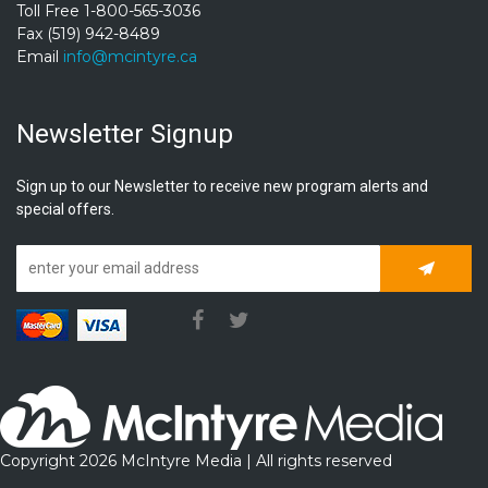
Toll Free 1-800-565-3036
Fax (519) 942-8489
Email
info@mcintyre.ca
Newsletter Signup
Sign up to our Newsletter to receive new program alerts and
special offers.
Subscrib
Copyright 2026 McIntyre Media | All rights reserved