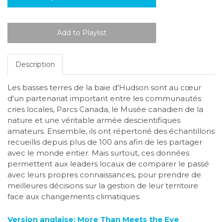
Description
Les basses terres de la baie d'Hudson sont au cœur
d'un partenariat important entre les communautés
cries locales, Parcs Canada, le Musée canadien de la
nature et une véritable armée descientifiques
amateurs. Ensemble, ils ont répertorié des échantillons
recueillis depuis plus de 100 ans afin de les partager
avec le monde entier. Mais surtout, ces données
permettent aux leaders locaux de comparer le passé
avec leurs propres connaissances, pour prendre de
meilleures décisions sur la gestion de leur territoire
face aux changements climatiques.
Version anglaise: More Than Meets the Eye