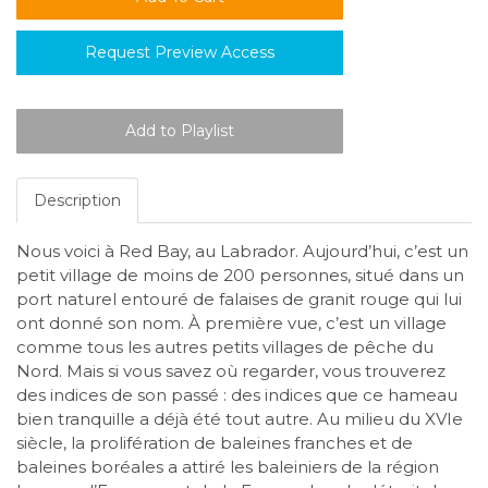
Request Preview Access
Description
Nous voici à Red Bay, au Labrador. Aujourd’hui, c’est un
petit village de moins de 200 personnes, situé dans un
port naturel entouré de falaises de granit rouge qui lui
ont donné son nom. À première vue, c’est un village
comme tous les autres petits villages de pêche du
Nord. Mais si vous savez où regarder, vous trouverez
des indices de son passé : des indices que ce hameau
bien tranquille a déjà été tout autre. Au milieu du XVIe
siècle, la prolifération de baleines franches et de
baleines boréales a attiré les baleiniers de la région