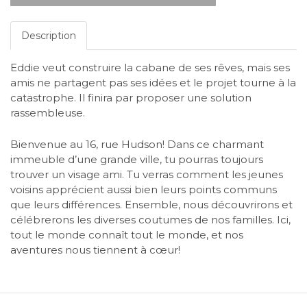
Description
Eddie veut construire la cabane de ses rêves, mais ses
amis ne partagent pas ses idées et le projet tourne à la
catastrophe. Il finira par proposer une solution
rassembleuse.
Bienvenue au 16, rue Hudson! Dans ce charmant
immeuble d’une grande ville, tu pourras toujours
trouver un visage ami. Tu verras comment les jeunes
voisins apprécient aussi bien leurs points communs
que leurs différences. Ensemble, nous découvrirons et
célébrerons les diverses coutumes de nos familles. Ici,
tout le monde connaît tout le monde, et nos
aventures nous tiennent à cœur!