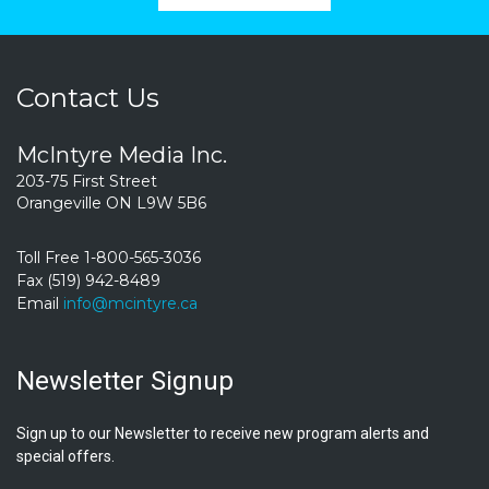
Contact Us
McIntyre Media Inc.
203-75 First Street
Orangeville ON L9W 5B6
Toll Free 1-800-565-3036
Fax (519) 942-8489
Email
info@mcintyre.ca
Newsletter Signup
Sign up to our Newsletter to receive new program alerts and
special offers.