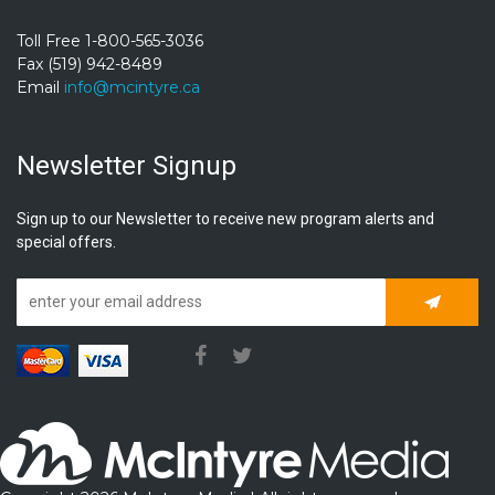
Toll Free 1-800-565-3036
Fax (519) 942-8489
Email
info@mcintyre.ca
Newsletter Signup
Sign up to our Newsletter to receive new program alerts and
special offers.
Subscrib