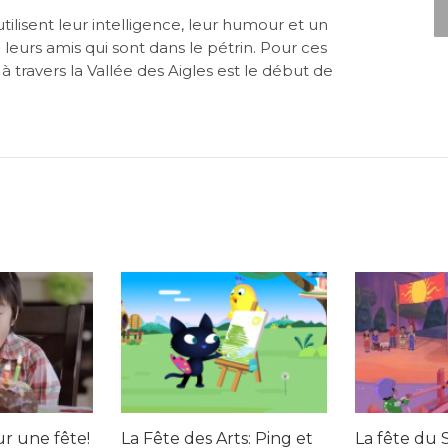
utilisent leur intelligence, leur humour et un
 leurs amis qui sont dans le pétrin. Pour ces
à travers la Vallée des Aigles est le début de
ur une fête!
La Fête des Arts: Ping et
La fête du S