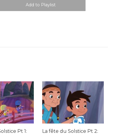
olstice Pt 1:
La fête du Solstice Pt 2: