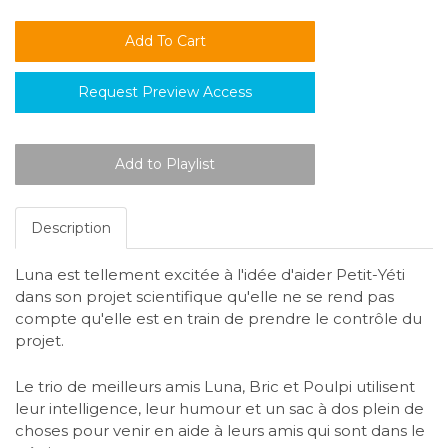
Request Preview Access
Description
Luna est tellement excitée à l'idée d'aider Petit-Yéti
dans son projet scientifique qu'elle ne se rend pas
compte qu'elle est en train de prendre le contrôle du
projet.
Le trio de meilleurs amis Luna, Bric et Poulpi utilisent
leur intelligence, leur humour et un sac à dos plein de
choses pour venir en aide à leurs amis qui sont dans le