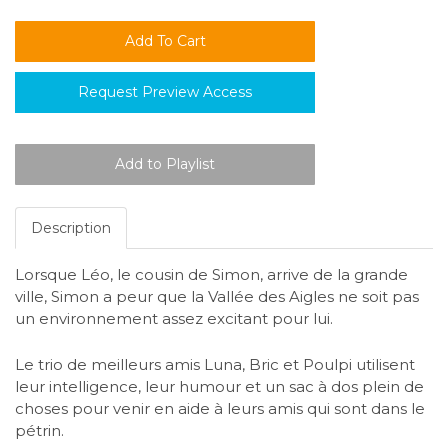
Request Preview Access
Description
Lorsque Léo, le cousin de Simon, arrive de la grande
ville, Simon a peur que la Vallée des Aigles ne soit pas
un environnement assez excitant pour lui.
Le trio de meilleurs amis Luna, Bric et Poulpi utilisent
leur intelligence, leur humour et un sac à dos plein de
choses pour venir en aide à leurs amis qui sont dans le
pétrin.