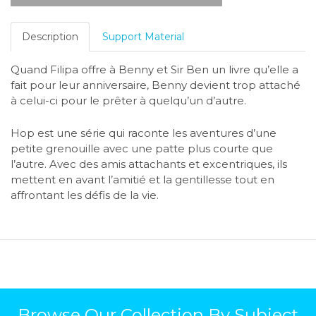
Description
Support Material
Quand Filipa offre à Benny et Sir Ben un livre qu’elle a
fait pour leur anniversaire, Benny devient trop attaché
à celui-ci pour le prêter à quelqu’un d’autre.
Hop est une série qui raconte les aventures d’une
petite grenouille avec une patte plus courte que
l’autre. Avec des amis attachants et excentriques, ils
mettent en avant l’amitié et la gentillesse tout en
affrontant les défis de la vie.
Browse Our Collection By Subject