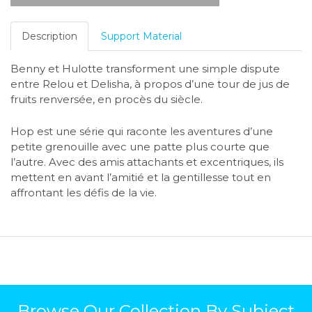
Description
Support Material
Benny et Hulotte transforment une simple dispute
entre Relou et Delisha, à propos d’une tour de jus de
fruits renversée, en procès du siècle.
Hop est une série qui raconte les aventures d’une
petite grenouille avec une patte plus courte que
l’autre. Avec des amis attachants et excentriques, ils
mettent en avant l’amitié et la gentillesse tout en
affrontant les défis de la vie.
Browse Our Collection By Subject