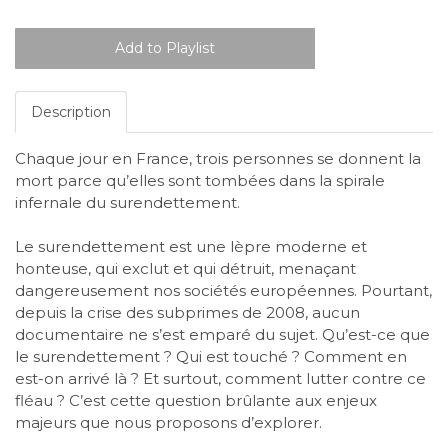
Description
Chaque jour en France, trois personnes se donnent la
mort parce qu’elles sont tombées dans la spirale
infernale du surendettement.
Le surendettement est une lèpre moderne et
honteuse, qui exclut et qui détruit, menaçant
dangereusement nos sociétés européennes. Pourtant,
depuis la crise des subprimes de 2008, aucun
documentaire ne s’est emparé du sujet. Qu’est-ce que
le surendettement ? Qui est touché ? Comment en
est-on arrivé là ? Et surtout, comment lutter contre ce
fléau ? C’est cette question brûlante aux enjeux
majeurs que nous proposons d’explorer.