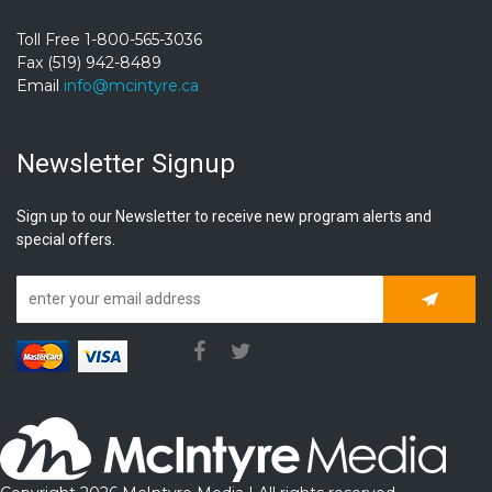
Toll Free 1-800-565-3036
Fax (519) 942-8489
Email
info@mcintyre.ca
Newsletter Signup
Sign up to our Newsletter to receive new program alerts and
special offers.
Subscrib