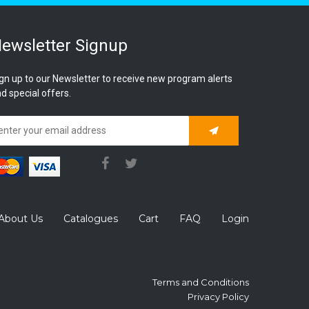
ewsletter Signup
gn up to our Newsletter to receive new program alerts
d special offers.
Subscribe
About Us
Catalogues
Cart
FAQ
Login
Terms and Conditions
Privacy Policy