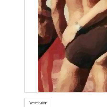
Description