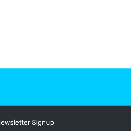
ewsletter Signup