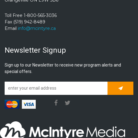
Toll Free 1-800-565-3036
Fax (519) 942-8489
Email
info@mcintyre.ca
Newsletter Signup
Sign up to our Newsletter to receive new program alerts and
special offers.
Subscrib