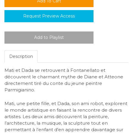
Request Preview Access
Description
Mati et Dada se retrouvent à Fontanellato et
découvrent le charmant mythe de Diane et Atteone
directement tiré du conte du jeune peintre
Parmigianino.
Mati, une petite fille, et Dada, son ami robot, explorent
le monde artistique en faisant la rencontre de divers
artistes. Les deux amis découvrent la peinture,
l’architecture, la musique, la sculpture tout en
permettant à l’enfant d’en apprendre davantage sur