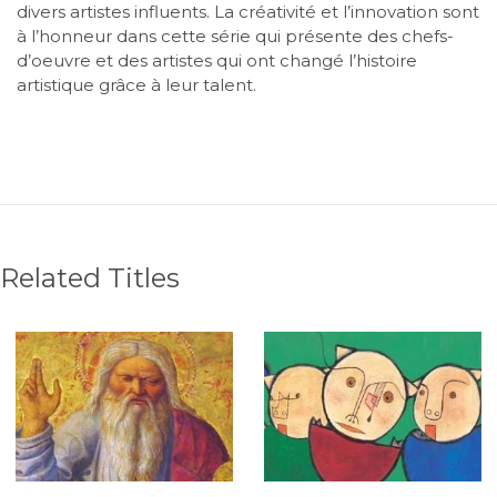
divers artistes influents. La créativité et l’innovation sont
à l’honneur dans cette série qui présente des chefs-
d’oeuvre et des artistes qui ont changé l’histoire
artistique grâce à leur talent.
Related Titles