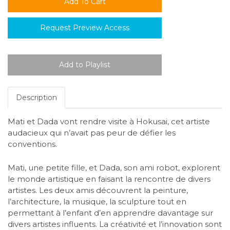
Request Preview Access
Description
Mati et Dada vont rendre visite à Hokusai, cet artiste
audacieux qui n’avait pas peur de défier les
conventions.
Mati, une petite fille, et Dada, son ami robot, explorent
le monde artistique en faisant la rencontre de divers
artistes. Les deux amis découvrent la peinture,
l’architecture, la musique, la sculpture tout en
permettant à l’enfant d’en apprendre davantage sur
divers artistes influents. La créativité et l’innovation sont