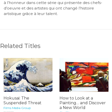
à l’honneur dans cette série qui présente des chefs-
d’oeuvre et des artistes qui ont changé l’histoire
artistique grâce à leur talent.
Related Titles
Hokusai: The
How to Look at a
Suspended Threat
Painting… and Discover
a New World
Films Media Group