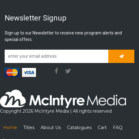
Newsletter Signup
Sign up to our Newsletter to receive new program alerts and
special offers.
Subscrib
Copyright 2026 McIntyre Media | All rights reserved
Home
Titles
About Us
Catalogues
Cart
FAQ