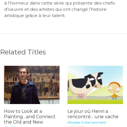
à l’honneur dans cette série qui présente des chefs-
d’oeuvre et des artistes qui ont changé l’histoire
artistique grâce à leur talent.
Related Titles
How to Look at a
Le jour où Henri a
Painting…and Connect
rencontré... une vache
the Old and New
Monster Entertainment