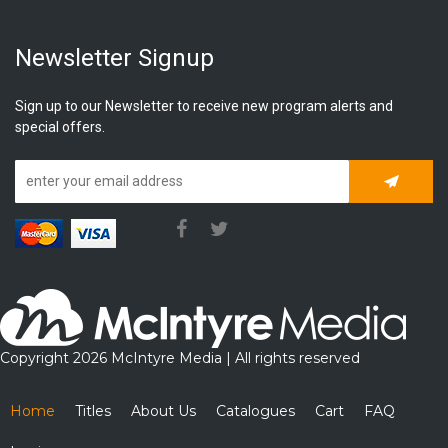
Newsletter Signup
Sign up to our Newsletter to receive new program alerts and
special offers.
Subscrib
Copyright 2026 McIntyre Media | All rights reserved
Home
Titles
About Us
Catalogues
Cart
FAQ