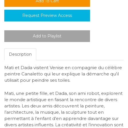
Request Preview Access
Description
Mati et Dada visitent Venise en compagnie du célèbre
peintre Canaletto qui leur explique la démarche qu’il
utilisait pour peindre ses toiles.
Mati, une petite fille, et Dada, son ami robot, explorent
le monde artistique en faisant la rencontre de divers
artistes. Les deux amis découvrent la peinture,
l’architecture, la musique, la sculpture tout en
permettant à l’enfant d’en apprendre davantage sur
divers artistes influents. La créativité et l’innovation sont