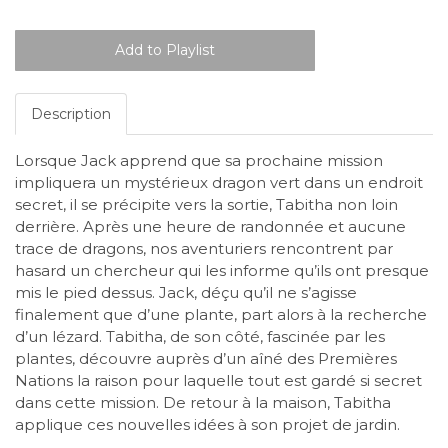
Description
Lorsque Jack apprend que sa prochaine mission
impliquera un mystérieux dragon vert dans un endroit
secret, il se précipite vers la sortie, Tabitha non loin
derrière. Après une heure de randonnée et aucune
trace de dragons, nos aventuriers rencontrent par
hasard un chercheur qui les informe qu’ils ont presque
mis le pied dessus. Jack, déçu qu’il ne s’agisse
finalement que d’une plante, part alors à la recherche
d’un lézard. Tabitha, de son côté, fascinée par les
plantes, découvre auprès d’un aîné des Premières
Nations la raison pour laquelle tout est gardé si secret
dans cette mission. De retour à la maison, Tabitha
applique ces nouvelles idées à son projet de jardin.