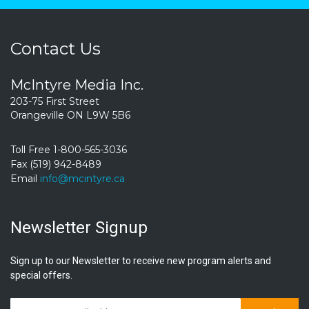
Contact Us
McIntyre Media Inc.
203-75 First Street
Orangeville ON L9W 5B6
Toll Free 1-800-565-3036
Fax (519) 942-8489
Email
info@mcintyre.ca
Newsletter Signup
Sign up to our Newsletter to receive new program alerts and
special offers.