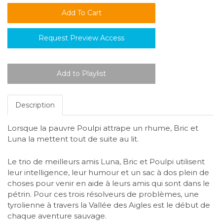
Request Preview Access
Description
Lorsque la pauvre Poulpi attrape un rhume, Bric et
Luna la mettent tout de suite au lit.
Le trio de meilleurs amis Luna, Bric et Poulpi utilisent
leur intelligence, leur humour et un sac à dos plein de
choses pour venir en aide à leurs amis qui sont dans le
pétrin. Pour ces trois résolveurs de problèmes, une
tyrolienne à travers la Vallée des Aigles est le début de
chaque aventure sauvage.