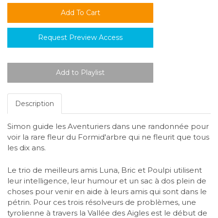
Request Preview Access
Description
Simon guide les Aventuriers dans une randonnée pour
voir la rare fleur du Formid'arbre qui ne fleurit que tous
les dix ans.
Le trio de meilleurs amis Luna, Bric et Poulpi utilisent
leur intelligence, leur humour et un sac à dos plein de
choses pour venir en aide à leurs amis qui sont dans le
pétrin. Pour ces trois résolveurs de problèmes, une
tyrolienne à travers la Vallée des Aigles est le début de