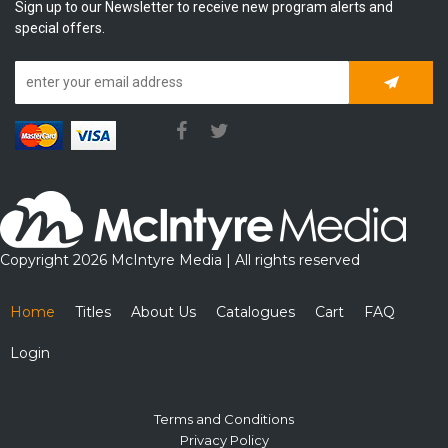
Sign up to our Newsletter to receive new program alerts and
special offers.
Subscrib
Copyright 2026 McIntyre Media | All rights reserved
Home
Titles
About Us
Catalogues
Cart
FAQ
Login
Terms and Conditions
Privacy Policy