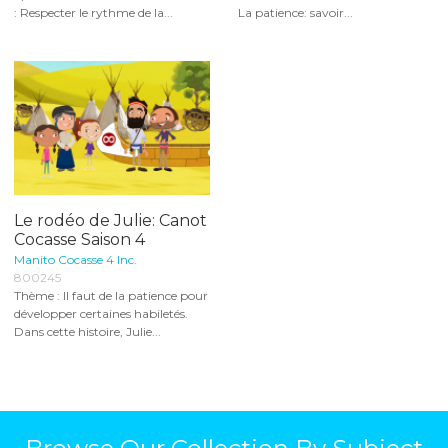
: Respecter le rythme de la...
La patience: savoir...
Le rodéo de Julie: Canot
Cocasse Saison 4
Manito Cocasse 4 Inc.
800245
Thème : Il faut de la patience pour
développer certaines habiletés.
Dans cette histoire, Julie...