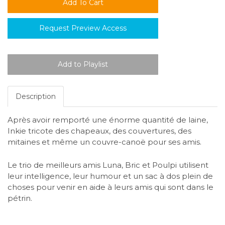
Request Preview Access
Description
Après avoir remporté une énorme quantité de laine,
Inkie tricote des chapeaux, des couvertures, des
mitaines et même un couvre-canoë pour ses amis.
Le trio de meilleurs amis Luna, Bric et Poulpi utilisent
leur intelligence, leur humour et un sac à dos plein de
choses pour venir en aide à leurs amis qui sont dans le
pétrin.