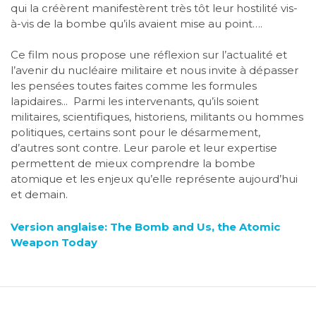
qui la créèrent manifestèrent très tôt leur hostilité vis-
à-vis de la bombe qu’ils avaient mise au point….
Ce film nous propose une réflexion sur l’actualité et
l’avenir du nucléaire militaire et nous invite à dépasser
les pensées toutes faites comme les formules
lapidaires... Parmi les intervenants, qu’ils soient
militaires, scientifiques, historiens, militants ou hommes
politiques, certains sont pour le désarmement,
d’autres sont contre. Leur parole et leur expertise
permettent de mieux comprendre la bombe
atomique et les enjeux qu’elle représente aujourd’hui
et demain.
Version anglaise: The Bomb and Us, the Atomic
Weapon Today