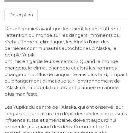
Description
Des décennies avant que les scientifiques n’attirent
l’attention du monde sur les dangers imminents du
réchauffement climatique, les Aînés d’une des
dernières communautés autochtones d’Alaska, le
peuple Yupik,
ont mis en garde leurs enfants : « Quand le monde
changera, le climat changera et alors les hommes
changeront ». Plus de cinquante ans plus tard, l’impact
du changement climatique sur l’environnement de
l’Alaska et la population devient d’année en année
plus manifeste.
Les Yupiks du centre de l’Alaska, qui ont onservé leur
langue et leur culture en dépit des siècles passés sous
influence russe et américaine, doivent aujourd’hui
relever le plus grand des défis. Comment cette