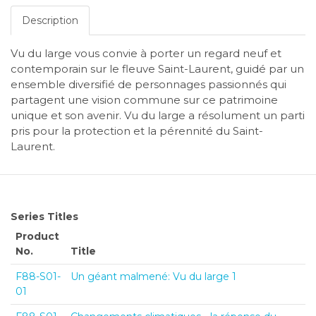
Description
Vu du large vous convie à porter un regard neuf et
contemporain sur le fleuve Saint-Laurent, guidé par un
ensemble diversifié de personnages passionnés qui
partagent une vision commune sur ce patrimoine
unique et son avenir. Vu du large a résolument un parti
pris pour la protection et la pérennité du Saint-
Laurent.
Series Titles
Product
No.
Title
F88-S01-
Un géant malmené: Vu du large 1
01