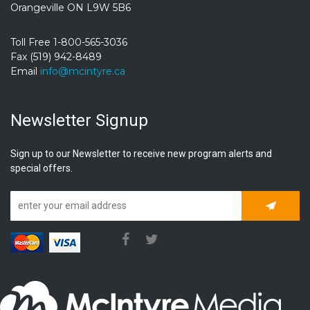
Orangeville ON L9W 5B6
Toll Free 1-800-565-3036
Fax (519) 942-8489
Email
info@mcintyre.ca
Newsletter Signup
Sign up to our Newsletter to receive new program alerts and
special offers.
Subscrib