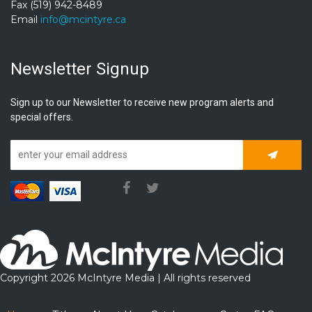
Fax (519) 942-8489
Email
info@mcintyre.ca
Newsletter Signup
Sign up to our Newsletter to receive new program alerts and
special offers.
Subscrib
Copyright 2026 McIntyre Media | All rights reserved