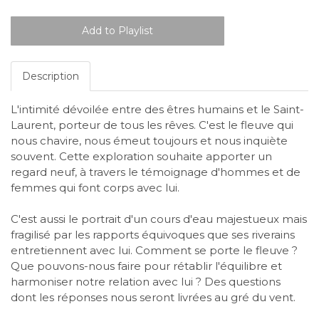
Description
L'intimité dévoilée entre des êtres humains et le Saint-
Laurent, porteur de tous les rêves. C'est le fleuve qui
nous chavire, nous émeut toujours et nous inquiète
souvent. Cette exploration souhaite apporter un
regard neuf, à travers le témoignage d'hommes et de
femmes qui font corps avec lui.
C'est aussi le portrait d'un cours d'eau majestueux mais
fragilisé par les rapports équivoques que ses riverains
entretiennent avec lui. Comment se porte le fleuve ?
Que pouvons-nous faire pour rétablir l'équilibre et
harmoniser notre relation avec lui ? Des questions
dont les réponses nous seront livrées au gré du vent.