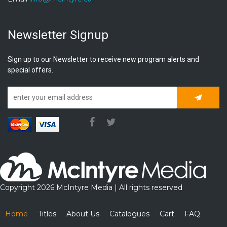
Newsletter Signup
Sign up to our Newsletter to receive new program alerts and
special offers.
Subscrib
Copyright 2026 McIntyre Media | All rights reserved
Home
Titles
About Us
Catalogues
Cart
FAQ