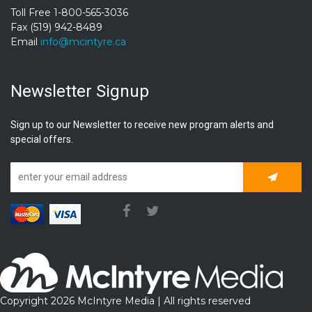
Toll Free 1-800-565-3036
Fax (519) 942-8489
Email
info@mcintyre.ca
Newsletter Signup
Sign up to our Newsletter to receive new program alerts and
special offers.
Subscrib
Copyright 2026 McIntyre Media | All rights reserved