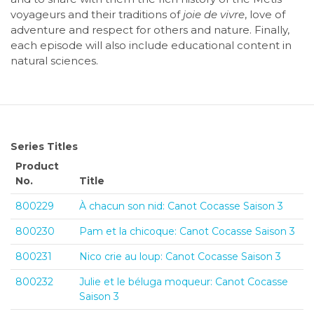
voyageurs and their traditions of
joie de vivre
, love of
adventure and respect for others and nature. Finally,
each episode will also include educational content in
natural sciences.
Series Titles
Product
No.
Title
800229
À chacun son nid: Canot Cocasse Saison 3
800230
Pam et la chicoque: Canot Cocasse Saison 3
800231
Nico crie au loup: Canot Cocasse Saison 3
800232
Julie et le béluga moqueur: Canot Cocasse
Saison 3