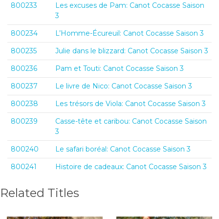
800233
Les excuses de Pam: Canot Cocasse Saison
3
800234
L’Homme-Écureuil: Canot Cocasse Saison 3
800235
Julie dans le blizzard: Canot Cocasse Saison 3
800236
Pam et Touti: Canot Cocasse Saison 3
800237
Le livre de Nico: Canot Cocasse Saison 3
800238
Les trésors de Viola: Canot Cocasse Saison 3
800239
Casse-tête et caribou: Canot Cocasse Saison
3
800240
Le safari boréal: Canot Cocasse Saison 3
800241
Histoire de cadeaux: Canot Cocasse Saison 3
Related Titles