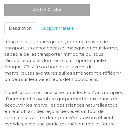
Description
Support Material
Imaginez des jeunes qui ont, comme moyen de
transport, un canot cocasse, magique et multiforme,
capable de les transporter n’importe où, sous
n’importe quelles formes et à n’importe quelle
époque! C’est à son bord qu’ils vivront de
merveilleuses aventures qui les amèneront à réfléchir
un peu sur leur vie et leurs défis quotidiens.
Canot cocasse
est une série pour les 5 à 7 ans remplies
d’humour et d’aventure qui permettra aux jeunes de
découvrir les merveilles des sciences naturelles tout
en leur offrant des leçons de vie, et un tour de
canot
cocasse! Les deux premières saisons étaient
hybrides, avec une partie tournée en réel et l’autre